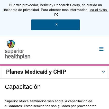
Nuestro proveedor, Berkeley Research Group, ha sufrido un
incidente de privacidad. Para obtener más información,
lea el aviso.
Sitio Externo
X
Planes Medicaid y CHIP
Capacitación
Superior ofrece seminarios web sobre la capacitación de
cuidadores. Estos seminarios son guiados por proveedores