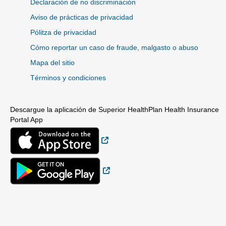
Declaración de no discriminación
Aviso de prácticas de privacidad
Pólitza de privacidad
Cómo reportar un caso de fraude, malgasto o abuso
Mapa del sitio
Términos y condiciones
Descargue la aplicación de Superior HealthPlan Health Insurance
Portal App
Sitio Externo
Sitio Externo