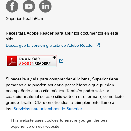
Superior HealthPlan
Necesitará Adobe Reader para abrir los documentos en este
sitio.
Sitio Externo
Descargue la versión gratuita de Adobe Reader.
Sitio Externo
Si necesita ayuda para comprender el idioma, Superior tiene
personas que pueden ayudarlo por teléfono o que pueden
acompañarlo a una cita médica. También podrá solicitar
cualquier material de este sitio web en otro formato, como texto
grande, braille, CD, o en otro idioma. Simplemente llame a
los
Servicios para miembros de Superior.
This website uses cookies to ensure you get the best
© Copyright 2026 Centene Corporation
experience on our website.