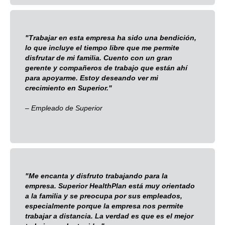
"Trabajar en esta empresa ha sido una bendición,
lo que incluye el tiempo libre que me permite
disfrutar de mi familia. Cuento con un gran
gerente y compañeros de trabajo que están ahí
para apoyarme. Estoy deseando ver mi
crecimiento en Superior."
– Empleado de Superior
"Me encanta y disfruto trabajando para la
empresa. Superior HealthPlan está muy orientado
a la familia y se preocupa por sus empleados,
especialmente porque la empresa nos permite
trabajar a distancia. La verdad es que es el mejor