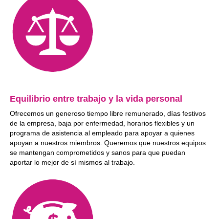
Equilibrio entre trabajo y la vida personal
Ofrecemos un generoso tiempo libre remunerado, días festivos
de la empresa, baja por enfermedad, horarios flexibles y un
programa de asistencia al empleado para apoyar a quienes
apoyan a nuestros miembros. Queremos que nuestros equipos
se mantengan comprometidos y sanos para que puedan
aportar lo mejor de sí mismos al trabajo.