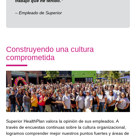
trabajo que he tenido."
– Empleado de Superior
Construyendo una cultura
comprometida
Superior HealthPlan valora la opinión de sus empleados. A
través de encuestas continuas sobre la cultura organizacional,
logramos comprender mejor nuestros puntos fuertes y áreas de