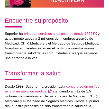
Encuentre su propósito
Sitio Ex
Superior ha
brindado servicios a los texanos desde 1999
y
actualmente apoya a 2 millones de miembros a través de
Medicaid, CHIP, Medicare y el Mercado de Seguros Médicos.
Nuestros empleados están en el centro de nuestra misión:
transformar la salud de las comunidades a las que servimos,
una persona a la vez.
Transformar la salud
Desde 1999, Superior ha crecido hasta
convertirse en un líder
Sitio Externo
estatal en atención médica,
atendiendo a más de 1.5
millones de miembros en Texas a través de Medicaid, CHIP,
Medicare y el Mercado de Seguros Médicos. Desde el primer
día, nuestro propósito ha sido transformar la salud de la