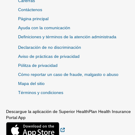
Carerras
Contáctenos
Página principal
Ayuda con la comunicación
Definiciones y términos de la atención administrada
Declaración de no discriminación
Aviso de prácticas de privacidad
Pólitza de privacidad
Cómo reportar un caso de fraude, malgasto o abuso
Mapa del sitio
Términos y condiciones
Descargue la aplicación de Superior HealthPlan Health Insurance
Portal App
Sitio Externo