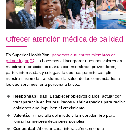
Ofrecer atención médica de calidad
En Superior HealthPlan,
ponemos a nuestros miembros en
Sitio Externo
primer lugar
. Lo hacemos al incorporar nuestros valores en
nuestras interacciones diarias con miembros, proveedores,
partes interesadas y colegas, lo que nos permite cumplir
nuestra misión de transformar la salud de las comunidades a
las que servimos, una persona a la vez.
Responsabilidad
: Establecer objetivos claros, actuar con
transparencia en los resultados y abrir espacios para recibir
opiniones que impulsen el crecimiento.
Valentía
: Ir más allá del miedo y la incertidumbre para
tomar las mejores decisiones posibles.
Curiosidad
: Abordar cada interacción como una