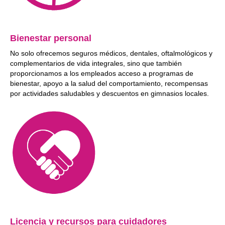
Bienestar personal
No solo ofrecemos seguros médicos, dentales, oftalmológicos y
complementarios de vida integrales, sino que también
proporcionamos a los empleados acceso a programas de
bienestar, apoyo a la salud del comportamiento, recompensas
por actividades saludables y descuentos en gimnasios locales.
Licencia y recursos para cuidadores