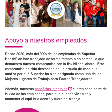
Apoyo a nuestros empleados
Desde 2020, más del 90% de los empleados de Superior
HealthPlan han trabajado de forma remota o en campo, lo que
demuestra nuestro compromiso con la flexibilidad laboral. Este
compromiso ha sido destacado en un estudio de caso que
analiza por qué Superior ha sido designado como uno de los
Mejores Lugares de Trabajo para Padres Trabajadores.
Sitio Externo
Además, nuestros
beneficios integrales
cubren cada parte de
la vida de los empleados, para que puedan vivir bien y
mantener el equilibrio dentro y fuera del trabajo.