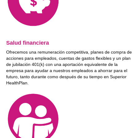
Salud financiera
Ofrecemos una remuneración competitiva, planes de compra de
acciones para empleados, cuentas de gastos flexibles y un plan
de jubilación 401(k) con una aportación equivalente de la
empresa para ayudar a nuestros empleados a ahorrar para el
futuro, tanto durante como después de su tiempo en Superior
HealthPlan.