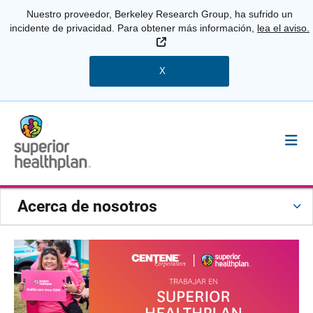
Nuestro proveedor, Berkeley Research Group, ha sufrido un
incidente de privacidad. Para obtener más información,
lea el aviso.
Sitio Externo
X
Acerca de nosotros