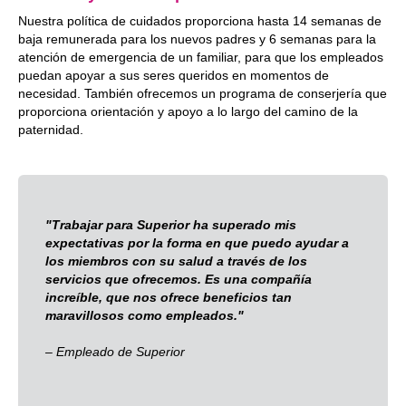
Nuestra política de cuidados proporciona hasta 14 semanas de
baja remunerada para los nuevos padres y 6 semanas para la
atención de emergencia de un familiar, para que los empleados
puedan apoyar a sus seres queridos en momentos de
necesidad. También ofrecemos un programa de conserjería que
proporciona orientación y apoyo a lo largo del camino de la
paternidad.
"Trabajar para Superior ha superado mis
expectativas por la forma en que puedo ayudar a
los miembros con su salud a través de los
servicios que ofrecemos. Es una compañía
increíble, que nos ofrece beneficios tan
maravillosos como empleados."
– Empleado de Superior