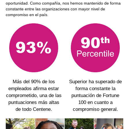
oportunidad. Como compañía, nos hemos mantenido de forma
constante entre las organizaciones con mayor nivel de
compromiso en el país.
Más del 90% de los
Superior ha superado de
empleados afirma estar
forma constante la
comprometido, una de las
puntuación de Fortune
puntuaciones más altas
100 en cuanto a
de todo Centene.
compromiso general.