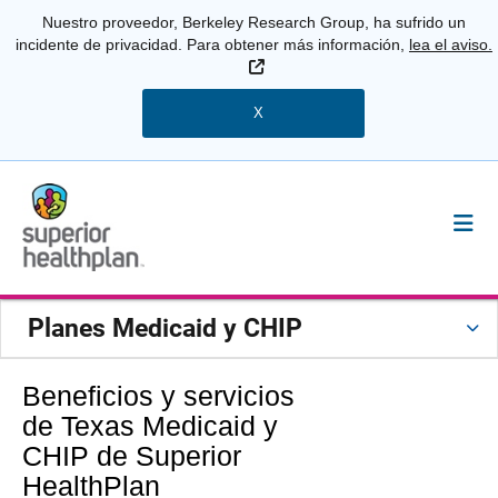
Nuestro proveedor, Berkeley Research Group, ha sufrido un
incidente de privacidad. Para obtener más información,
lea el aviso.
Sitio Externo
X
Planes Medicaid y CHIP
Beneficios y servicios
de Texas Medicaid y
CHIP de Superior
HealthPlan