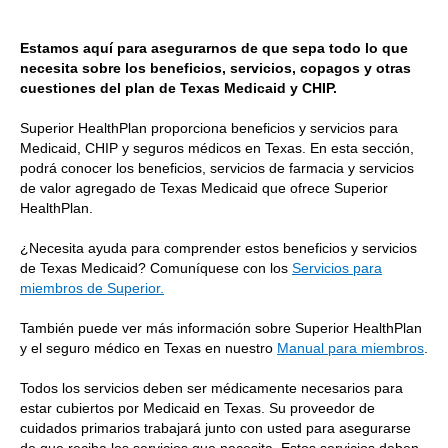
Estamos aquí para asegurarnos de que sepa todo lo que
necesita sobre los beneficios, servicios, copagos y otras
cuestiones del plan de Texas Medicaid y CHIP.
Superior HealthPlan proporciona beneficios y servicios para
Medicaid, CHIP y seguros médicos en Texas. En esta sección,
podrá conocer los beneficios, servicios de farmacia y servicios
de valor agregado de Texas Medicaid que ofrece Superior
HealthPlan.
¿Necesita ayuda para comprender estos beneficios y servicios
de Texas Medicaid? Comuníquese con los
Servicios para
miembros de Superior.
También puede ver más información sobre Superior HealthPlan
y el seguro médico en Texas en nuestro
Manual para miembros
.
Todos los servicios deben ser médicamente necesarios para
estar cubiertos por Medicaid en Texas. Su proveedor de
cuidados primarios trabajará junto con usted para asegurarse