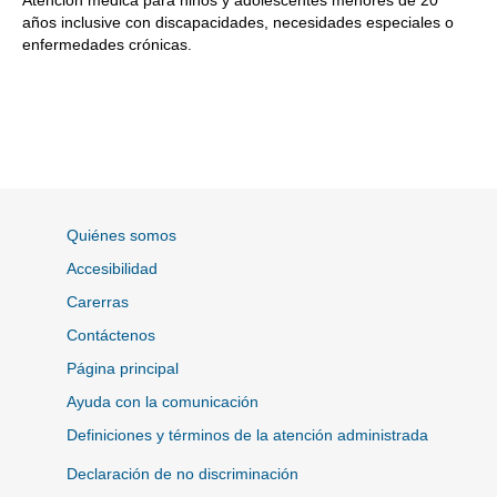
Atención médica para niños y adolescentes menores de 20
años inclusive con discapacidades, necesidades especiales o
enfermedades crónicas.
Quiénes somos
Accesibilidad
Carerras
Contáctenos
Página principal
Ayuda con la comunicación
Definiciones y términos de la atención administrada
Declaración de no discriminación