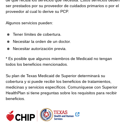
de que reciba los servicios que necesita. Estos servicios deben
ser prestados por su proveedor de cuidados primarios o por el
proveedor al cual lo derive su PCP.
Algunos servicios pueden:
Tener límites de cobertura.
Necesitar la orden de un doctor.
Necesitar autorización previa.
* Es posible que algunos miembros de Medicaid no tengan
todos los beneficios mencionados.
Su plan de Texas Medicaid de Superior determinará su
cobertura y si puede recibir los beneficios de tratamientos,
medicinas y servicios específicos. Comuníquese con Superior
HealthPlan si tiene preguntas sobre los requisitos para recibir
beneficios.
Sitio Externo