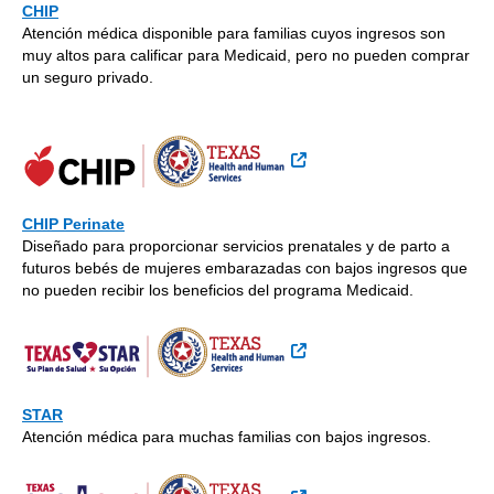
CHIP
Atención médica disponible para familias cuyos ingresos son
muy altos para calificar para Medicaid, pero no pueden comprar
un seguro privado.
Sitio Externo
CHIP Perinate
Diseñado para proporcionar servicios prenatales y de parto a
futuros bebés de mujeres embarazadas con bajos ingresos que
no pueden recibir los beneficios del programa Medicaid.
Sitio Externo
STAR
Atención médica para muchas familias con bajos ingresos.
Sitio Externo