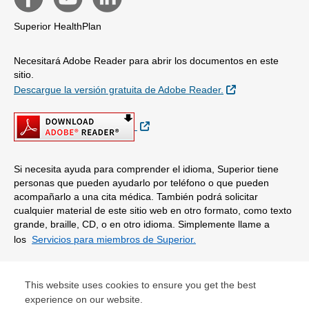
Superior HealthPlan
Necesitará Adobe Reader para abrir los documentos en este
sitio.
Sitio Externo
Descargue la versión gratuita de Adobe Reader.
Sitio Externo
Si necesita ayuda para comprender el idioma, Superior tiene
personas que pueden ayudarlo por teléfono o que pueden
acompañarlo a una cita médica. También podrá solicitar
cualquier material de este sitio web en otro formato, como texto
grande, braille, CD, o en otro idioma. Simplemente llame a
los
Servicios para miembros de Superior.
© Copyright 2026 Centene Corporation
This website uses cookies to ensure you get the best
experience on our website.