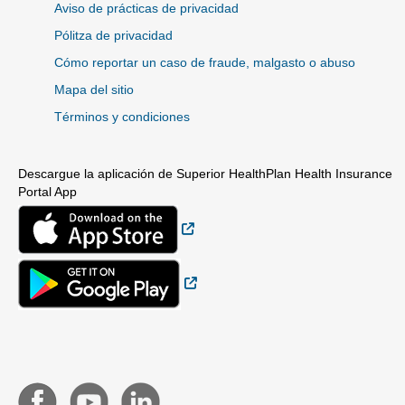
Aviso de prácticas de privacidad
Pólitza de privacidad
Cómo reportar un caso de fraude, malgasto o abuso
Mapa del sitio
Términos y condiciones
Descargue la aplicación de Superior HealthPlan Health Insurance
Portal App
Sitio Externo
Sitio Externo