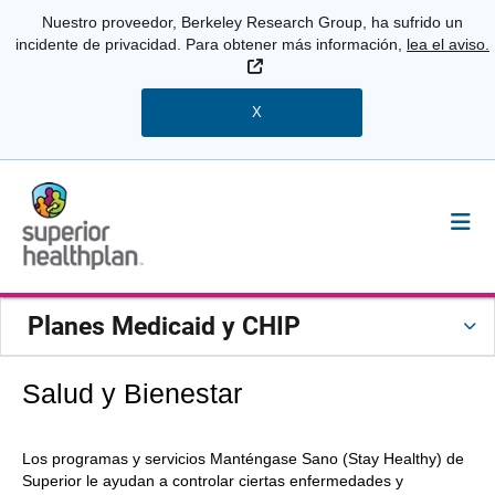
Nuestro proveedor, Berkeley Research Group, ha sufrido un
incidente de privacidad. Para obtener más información,
lea el aviso.
Sitio Externo
X
Planes Medicaid y CHIP
Salud y Bienestar
Los programas y servicios Manténgase Sano (Stay Healthy) de
Superior le ayudan a controlar ciertas enfermedades y