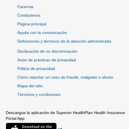
Carerras
Contáctenos
Página principal
Ayuda con la comunicación
Definiciones y términos de la atención administrada
Declaración de no discriminación
Aviso de prácticas de privacidad
Pólitza de privacidad
Cómo reportar un caso de fraude, malgasto o abuso
Mapa del sitio
Términos y condiciones
Descargue la aplicación de Superior HealthPlan Health Insurance
Portal App
Sitio Externo