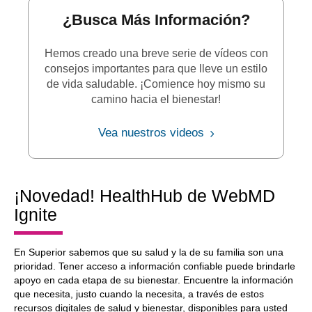
¿Busca Más Información?
Hemos creado una breve serie de vídeos con
consejos importantes para que lleve un estilo
de vida saludable. ¡Comience hoy mismo su
camino hacia el bienestar!
Vea nuestros videos
¡Novedad! HealthHub de WebMD
Ignite
En Superior sabemos que su salud y la de su familia son una
prioridad. Tener acceso a información confiable puede brindarle
apoyo en cada etapa de su bienestar. Encuentre la información
que necesita, justo cuando la necesita, a través de estos
recursos digitales de salud y bienestar, disponibles para usted