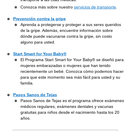
Conozca más sobre nuestro
servicios de transporte
.
Prevención contra la gripe
Aprenda a protegerse y proteger a sus seres queridos
de la gripe. Además, encuentre información sobre
dónde puede vacunarse contra la gripe, sin costo
alguno para usted.
Start Smart for Your Baby®
El Programa Start Smart for Your Baby® se diseñó para
mujeres embarazadas o mujeres que han tenido
recientemente un bebé. Conozca cómo podemos hacer
para que este momento sea más fácil para usted y su
familia.
Pasos Sanos de Tejas
Pasos Sanos de Tejas es el programa ofrece exámenes
médicos regulares, exámenes dentales y vacunas
gratuitas para niños desde el nacimiento hasta los 20
años.