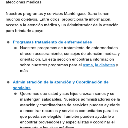
afecciones médicas.
Nuestros programas y servicios Manténgase Sano tienen
muchos objetivos. Entre otros, proporcionarle información,
acceso a la atención médica y un Administrador de la atención
para brindarle apoyo.
Programas tratamiento de enfermedades
Nuestros programas de tratamiento de enfermedades
ofrecen asesoramiento, consejos de atención médica y
orientación. En esta sección encontrará información
sobre nuestros programas para el
asma
,
la diabetes
y
más.
Administración de la atención y Coordinación de
servicios
Queremos que usted y sus hijos crezcan sanos y se
mantengan saludables. Nuestros administradores de la
atención y coordinadores de servicios pueden ayudarle
a encontrar recursos y servicios comunitarios para los
que pueda ser elegible. También pueden ayudarle a
encontrar proveedores y especialistas y coordinar el
transporte a las citas médicas.