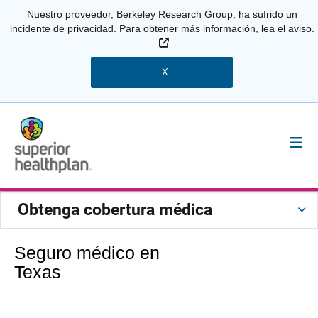
Nuestro proveedor, Berkeley Research Group, ha sufrido un
incidente de privacidad. Para obtener más información,
lea el aviso.
Sitio Externo
X
Obtenga cobertura médica
Seguro médico en
Texas