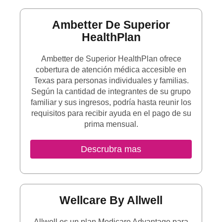
Ambetter De Superior
HealthPlan
Ambetter de Superior HealthPlan ofrece
cobertura de atención médica accesible en
Texas para personas individuales y familias.
Según la cantidad de integrantes de su grupo
familiar y sus ingresos, podría hasta reunir los
requisitos para recibir ayuda en el pago de su
prima mensual.
Sitio Externo
Descrubra mas
Wellcare By Allwell
Allwell es un plan Medicare Advantage para