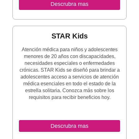
Descrubra mas
STAR Kids
Atención médica para niños y adolescentes
menores de 20 años con discapacidades,
necesidades especiales o enfermedades
crónicas. STAR Kids se diseñó para brindar a
adolescentes acceso a servicios de atención
médica esenciales en todo el estado de la
estrella solitaria. Conozca más sobre los
requisitos para recibir beneficios hoy.
Descrubra mas