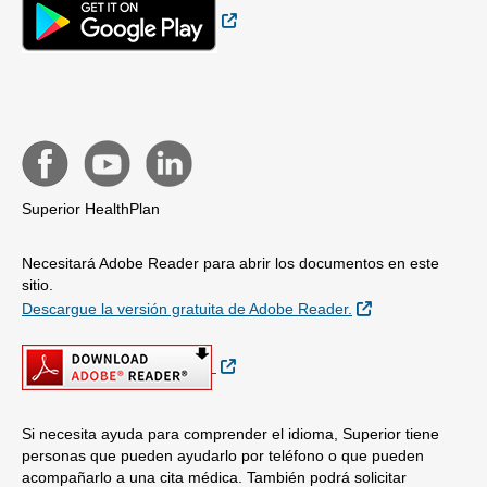
Sitio Externo
Superior HealthPlan
Necesitará Adobe Reader para abrir los documentos en este
sitio.
Sitio Externo
Descargue la versión gratuita de Adobe Reader.
Sitio Externo
Si necesita ayuda para comprender el idioma, Superior tiene
personas que pueden ayudarlo por teléfono o que pueden
acompañarlo a una cita médica. También podrá solicitar