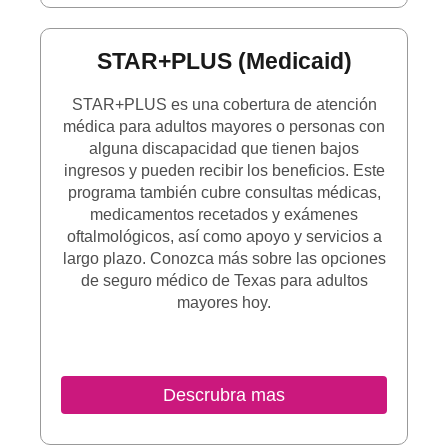
STAR+PLUS (Medicaid)
STAR+PLUS es una cobertura de atención
médica para adultos mayores o personas con
alguna discapacidad que tienen bajos
ingresos y pueden recibir los beneficios. Este
programa también cubre consultas médicas,
medicamentos recetados y exámenes
oftalmológicos, así como apoyo y servicios a
largo plazo. Conozca más sobre las opciones
de seguro médico de Texas para adultos
mayores hoy.
Descrubra mas