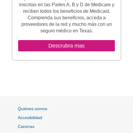
inscritas en las Partes A, B y D de Medicare y
reciben todos los beneficios de Medicaid.
Comprenda sus beneficios, acceda a
proveedores de la red y mucho más con un
seguro médico en Texas.
Sitio Externo
Descrubra mas
Quiénes somos
Accesibilidad
Carerras