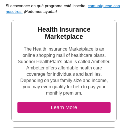
Si desconoce en qué programa está inscrito,
comuníquese con
nosotros.
¡Podemos ayudar!
Health Insurance
Marketplace
The Health Insurance Marketplace is an
online shopping mall of healthcare plans.
Superior HealthPlan's plan is called Ambetter.
Ambetter offers affordable health care
coverage for individuals and families.
Depending on your family size and income,
you may even qualify for help to pay your
monthly premium.
Learn More