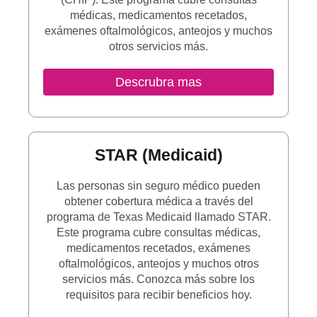
médicas, medicamentos recetados,
exámenes oftalmológicos, anteojos y muchos
otros servicios más.
Descrubra mas
STAR (Medicaid)
Las personas sin seguro médico pueden
obtener cobertura médica a través del
programa de Texas Medicaid llamado STAR.
Este programa cubre consultas médicas,
medicamentos recetados, exámenes
oftalmológicos, anteojos y muchos otros
servicios más. Conozca más sobre los
requisitos para recibir beneficios hoy.