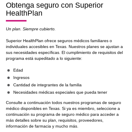
Obtenga seguro con Superior
HealthPlan
Un plan. Siempre cubierto.
Superior HealthPlan ofrece seguros médicos familiares o
individuales accesibles en Texas. Nuestros planes se ajustan a
sus necesidades específicas. El cumplimiento de requisitos del
programa está supeditado a lo siguiente:
Edad
Ingresos
Cantidad de integrantes de la familia
Necesidades médicas especiales que pueda tener
Consulte a continuación todos nuestros programas de seguro
médico disponibles en Texas. Si ya es miembro, seleccione a
continuación su programa de seguro médico para acceder a
más detalles sobre su plan, requisitos, proveedores,
información de farmacia y mucho más.