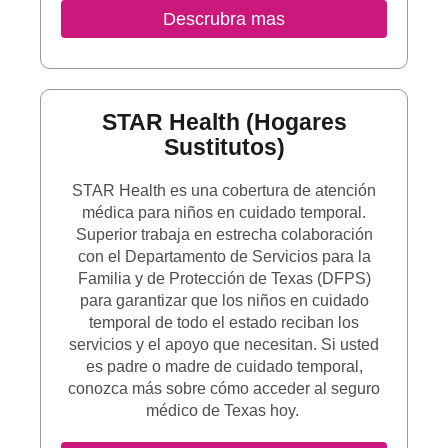
Sitio Externo
Descrubra mas
STAR Health (hogares
Sustitutos)
STAR Health es una cobertura de atención
médica para niños en cuidado temporal.
Superior trabaja en estrecha colaboración
con el Departamento de Servicios para la
Familia y de Protección de Texas (DFPS)
para garantizar que los niños en cuidado
temporal de todo el estado reciban los
servicios y el apoyo que necesitan. Si usted
es padre o madre de cuidado temporal,
conozca más sobre cómo acceder al seguro
médico de Texas hoy.