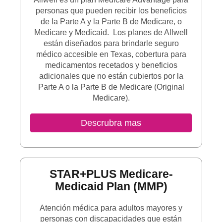
personas que pueden recibir los beneficios
de la Parte A y la Parte B de Medicare, o
Medicare y Medicaid. Los planes de Allwell
están diseñados para brindarle seguro
médico accesible en Texas, cobertura para
medicamentos recetados y beneficios
adicionales que no están cubiertos por la
Parte A o la Parte B de Medicare (Original
Medicare).
Sitio Externo
Descrubra mas
STAR+PLUS Medicare-
Medicaid Plan (MMP)
Atención médica para adultos mayores y
personas con discapacidades que están