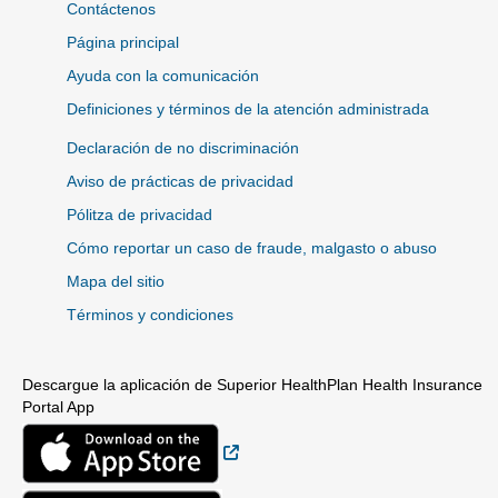
Contáctenos
Página principal
Ayuda con la comunicación
Definiciones y términos de la atención administrada
Declaración de no discriminación
Aviso de prácticas de privacidad
Pólitza de privacidad
Cómo reportar un caso de fraude, malgasto o abuso
Mapa del sitio
Términos y condiciones
Descargue la aplicación de Superior HealthPlan Health Insurance
Portal App
Sitio Externo